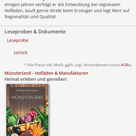
einigen Jahren verfolgt er die Entwicklung bei regionalen
Hofläden, kauft gerne direkt beim Erzeuger und legt Wert auf
Regionalität und Qualität.
Leseproben & Dokumente
Leseprobe
zurück
* Alle Preise inkl. MwSt. ggfls. zzgl. Versandkosten (siehe
AGBs
)
Münsterland - Hofläden & Manufakturen
Heimat erleben und genießen!