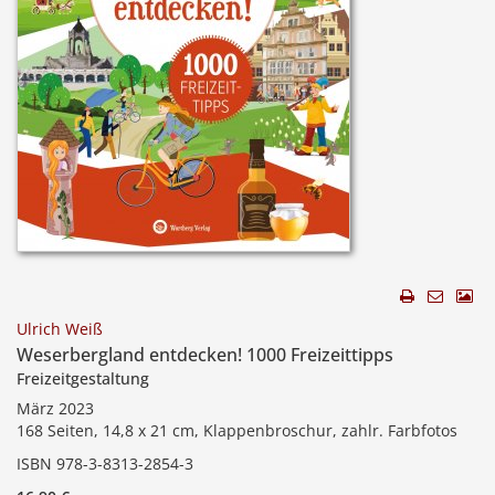
Ulrich Weiß
Weserbergland entdecken! 1000 Freizeittipps
Freizeitgestaltung
März 2023
168 Seiten, 14,8 x 21 cm, Klappenbroschur, zahlr. Farbfotos
ISBN 978-3-8313-2854-3