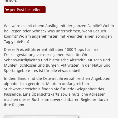
16,90 €
per Post bestellen
Wie wäre es mit einem Ausflug mit der ganzen Familie? Wohin
bei Regen oder Schnee? Was unternehmen, wenn Besuch
kommt? Wo am angenehmsten mit Freunden einen sonnigen
Tag genießen?
Dieser Freizeitführer enthält über 1000 Tipps für Ihre
Freizeitgestaltung vor der eigenen Haustür. Ob
Sehenswürdigkeiten und historische Altstädte, Museen und
Mühlen, Schlösser und Burgen, Aktivitäten in der Natur und
Sportangebote – es ist für alle etwas dabei!
In dem Band sind die Orte mit ihren zahlreichen Angeboten
alphabetisch geordnet. Mit dem umfangreichen
Stichwortverzeichnis finden Sie für jede Gelegenheit das
Passende. Eine Übersichtskarte sowie nützliche Adressen
machen dieses Buch zum unverzichtbaren Begleiter durch
Ihre Region.