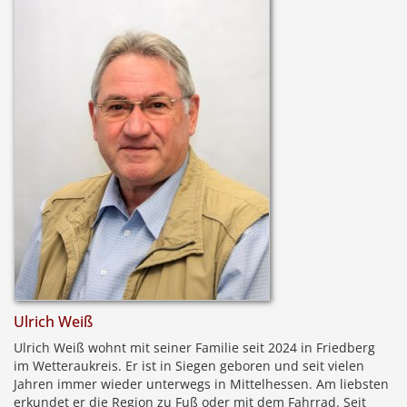
Ulrich Weiß
Ulrich Weiß wohnt mit seiner Familie seit 2024 in Friedberg
im Wetteraukreis. Er ist in Siegen geboren und seit vielen
Jahren immer wieder unterwegs in Mittelhessen. Am liebsten
erkundet er die Region zu Fuß oder mit dem Fahrrad. Seit