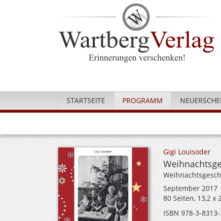
STARTSEITE
PROGRAMM
NEUERSCHE
Gigi Louisoder
Weihnachtsge
Weihnachtsgesch
September 2017
80 Seiten, 13,2 x
ISBN 978-3-8313-