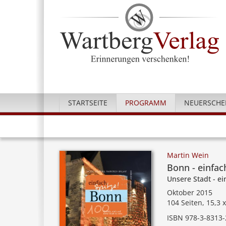
STARTSEITE
PROGRAMM
NEUERSCHE
Martin Wein
Bonn - einfac
Unsere Stadt - ei
Oktober 2015
104 Seiten, 15,3 
ISBN 978-3-8313-