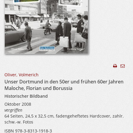
Oliver, Volmerich
Unser Dortmund in den 50er und frühen 60er Jahren
Maloche, Florian und Borussia
Historischer Bildband
Oktober 2008
vergriffen
64 Seiten, 24,5 x 32,5 cm, fadengeheftetes Hardcover, zahlr.
schw.-w. Fotos
ISBN 978-3-8313-1918-3