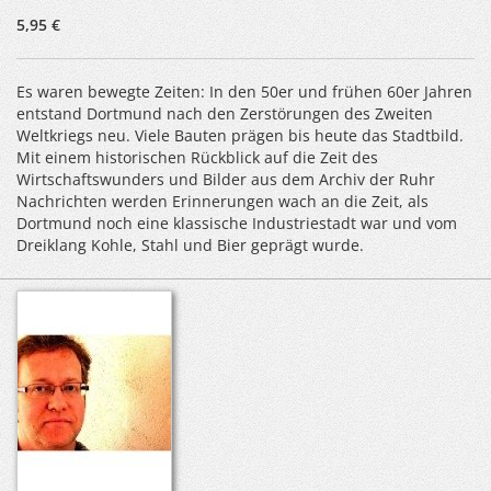
5,95 €
Es waren bewegte Zeiten: In den 50er und frühen 60er Jahren
entstand Dortmund nach den Zerstörungen des Zweiten
Weltkriegs neu. Viele Bauten prägen bis heute das Stadtbild.
Mit einem historischen Rückblick auf die Zeit des
Wirtschaftswunders und Bilder aus dem Archiv der Ruhr
Nachrichten werden Erinnerungen wach an die Zeit, als
Dortmund noch eine klassische Industriestadt war und vom
Dreiklang Kohle, Stahl und Bier geprägt wurde.