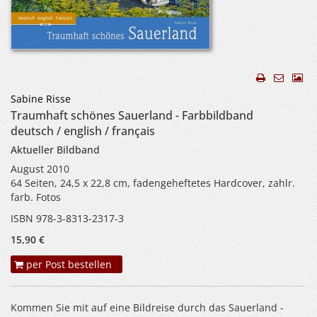
Sabine Risse
Traumhaft schönes Sauerland - Farbbildband
deutsch / english / français
Aktueller Bildband
August 2010
64 Seiten, 24,5 x 22,8 cm, fadengeheftetes Hardcover, zahlr.
farb. Fotos
ISBN 978-3-8313-2317-3
15,90 €
per Post bestellen
Kommen Sie mit auf eine Bildreise durch das Sauerland -