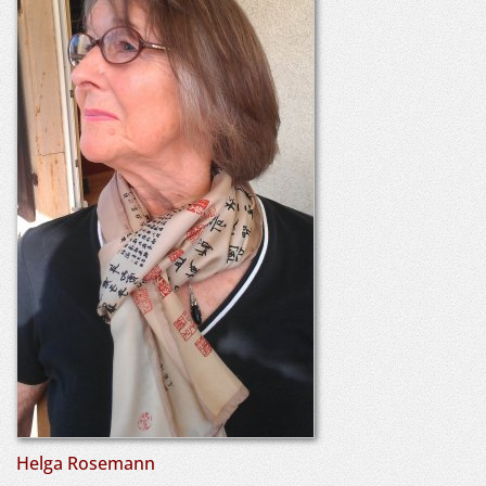
Helga Rosemann