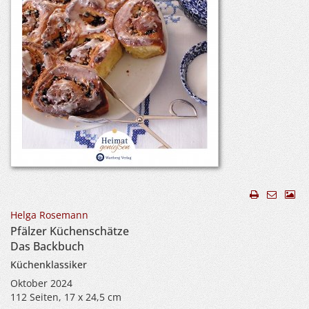
Helga Rosemann
Pfälzer Küchenschätze
Das Backbuch
Küchenklassiker
Oktober 2024
112 Seiten, 17 x 24,5 cm