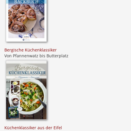
Bergische Küchenklassiker
Von Pfannenwatz bis Butterplatz
Küchenklassiker aus der Eifel