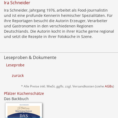
Ira Schneider
Ira Schneider, Jahrgang 1976, arbeitet als Food-Journalistin
und ist eine profunde Kennerin heimischer Spezialitäten. Für
ihre Reportagen besucht die Autorin Erzeuger, Verarbeiter
und Gastronomen in den verschiedenen Regionen
Deutschlands. Die Autorin kocht in ihrer Küche gerne regional
und setzt die Rezepte in ihrer Fotoküche in Szene.
Leseproben & Dokumente
Leseprobe
zurück
* Alle Preise inkl. MwSt. ggfls. zzgl. Versandkosten (siehe
AGBs
)
Pfälzer Küchenschätze
Das Backbuch