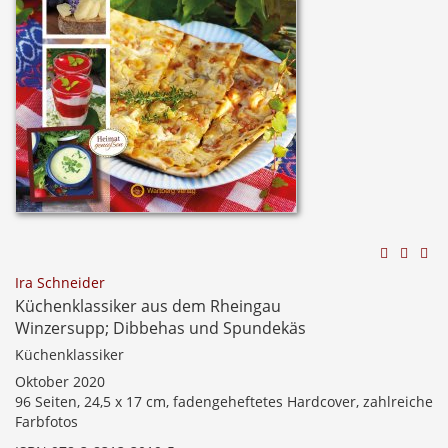
Ira Schneider
Küchenklassiker aus dem Rheingau
Winzersupp; Dibbehas und Spundekäs
Küchenklassiker
Oktober 2020
96 Seiten, 24,5 x 17 cm, fadengeheftetes Hardcover, zahlreiche
Farbfotos