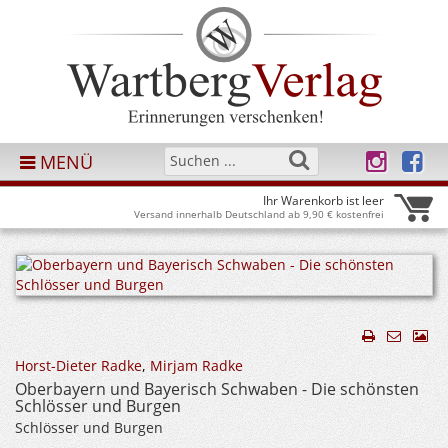
MENÜ
Ihr Warenkorb ist leer
Versand innerhalb Deutschland ab 9,90 € kostenfrei
Horst-Dieter Radke
,
Mirjam Radke
Oberbayern und Bayerisch Schwaben - Die schönsten
Schlösser und Burgen
Schlösser und Burgen