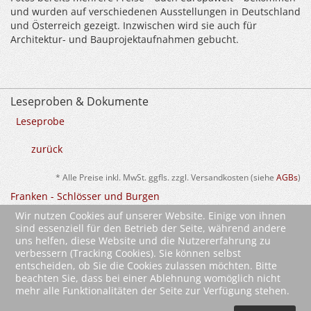
und wurden auf verschiedenen Ausstellungen in Deutschland
und Österreich gezeigt. Inzwischen wird sie auch für
Architektur- und Bauprojektaufnahmen gebucht.
Leseproben & Dokumente
Leseprobe
zurück
* Alle Preise inkl. MwSt. ggfls. zzgl. Versandkosten (siehe
AGBs
)
Franken - Schlösser und Burgen
Wir nutzen Cookies auf unserer Website. Einige von ihnen
sind essenziell für den Betrieb der Seite, während andere
uns helfen, diese Website und die Nutzererfahrung zu
verbessern (Tracking Cookies). Sie können selbst
entscheiden, ob Sie die Cookies zulassen möchten. Bitte
beachten Sie, dass bei einer Ablehnung womöglich nicht
mehr alle Funktionalitäten der Seite zur Verfügung stehen.