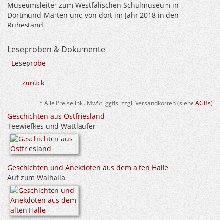
Museumsleiter zum Westfälischen Schulmuseum in
Dortmund-Marten und von dort im Jahr 2018 in den
Ruhestand.
Leseproben & Dokumente
Leseprobe
zurück
* Alle Preise inkl. MwSt. ggfls. zzgl. Versandkosten (siehe
AGBs
)
Geschichten aus Ostfriesland
Teewiefkes und Wattläufer
Geschichten und Anekdoten aus dem alten Halle
Auf zum Walhalla