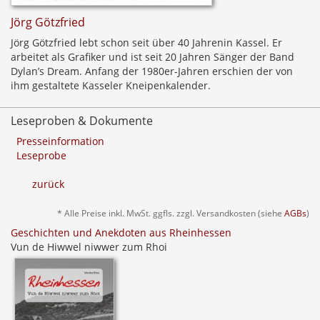
Jörg Götzfried
Jörg Götzfried lebt schon seit über 40 Jahrenin Kassel. Er
arbeitet als Grafiker und ist seit 20 Jahren Sänger der Band
Dylan’s Dream. Anfang der 1980er-Jahren erschien der von
ihm gestaltete Kasseler Kneipenkalender.
Leseproben & Dokumente
Presseinformation
Leseprobe
zurück
* Alle Preise inkl. MwSt. ggfls. zzgl. Versandkosten (siehe
AGBs
)
Geschichten und Anekdoten aus Rheinhessen
Vun de Hiwwel niwwer zum Rhoi