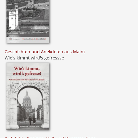
Geschichten und Anekdoten aus Mainz
Wie's kimmt wird's gefressse