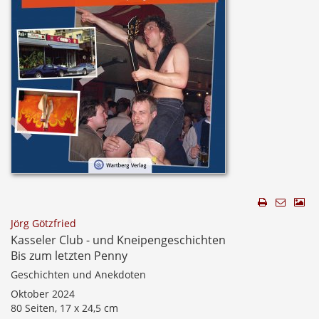
Jörg Götzfried
Kasseler Club - und Kneipengeschichten
Bis zum letzten Penny
Geschichten und Anekdoten
Oktober 2024
80 Seiten, 17 x 24,5 cm