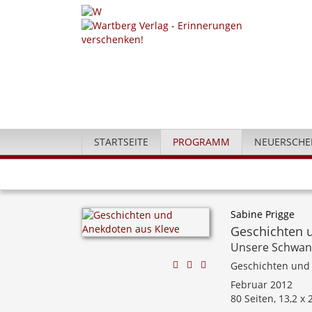
STARTSEITE
PROGRAMM
NEUERSCHE
Sabine Prigge
Geschichten 
Unsere Schwan
Geschichten und
Februar 2012
80 Seiten, 13,2 x