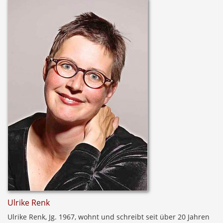
Ulrike Renk
Ulrike Renk, Jg. 1967, wohnt und schreibt seit über 20 Jahren