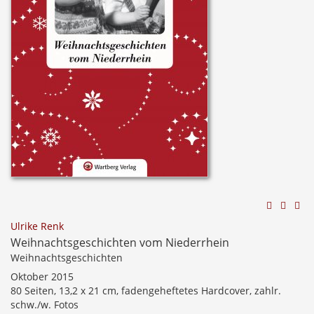
Ulrike Renk
Weihnachtsgeschichten vom Niederrhein
Weihnachtsgeschichten
Oktober 2015
80 Seiten, 13,2 x 21 cm, fadengeheftetes Hardcover, zahlr.
schw./w. Fotos