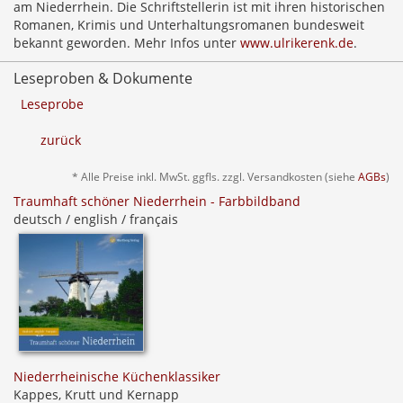
am Niederrhein. Die Schriftstellerin ist mit ihren historischen
Romanen, Krimis und Unterhaltungsromanen bundesweit
bekannt geworden. Mehr Infos unter
www.ulrikerenk.de
.
Leseproben & Dokumente
Leseprobe
zurück
* Alle Preise inkl. MwSt. ggfls. zzgl. Versandkosten (siehe
AGBs
)
Traumhaft schöner Niederrhein - Farbbildband
deutsch / english / français
Niederrheinische Küchenklassiker
Kappes, Krutt und Kernapp