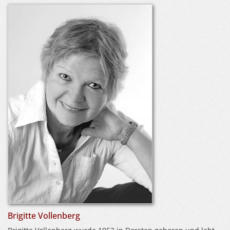
Brigitte Vollenberg