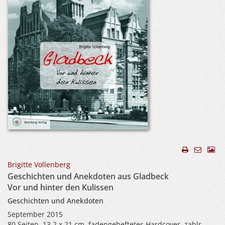
Brigitte Vollenberg
Geschichten und Anekdoten aus Gladbeck
Vor und hinter den Kulissen
Geschichten und Anekdoten
September 2015
80 Seiten, 13,2 x 21 cm, fadengeheftetes Hardcover, zahlr.