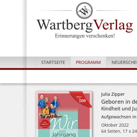
STARTSEITE
PROGRAMM
NEUERSCHE
Julia Zipper
Geboren in d
Kindheit und J
Aufgewachsen in
Oktober 2022
64 Seiten, 17 x 2