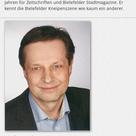
Jahren für Zeitschriften und Bielefelder Stadtmagazine. Er
kennt die Bielefelder Kneipenszene wie kaum ein anderer.