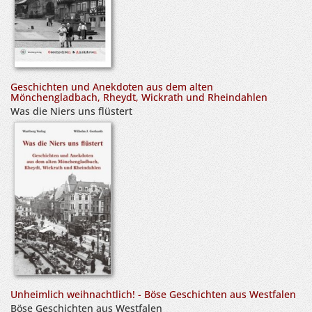
Geschichten und Anekdoten aus dem alten
Mönchengladbach, Rheydt, Wickrath und Rheindahlen
Was die Niers uns flüstert
Unheimlich weihnachtlich! - Böse Geschichten aus Westfalen
Böse Geschichten aus Westfalen