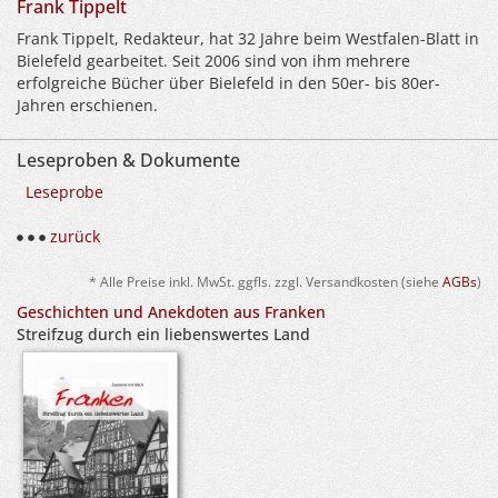
Frank Tippelt
Frank Tippelt, Redakteur, hat 32 Jahre beim Westfalen-Blatt in
Bielefeld gearbeitet. Seit 2006 sind von ihm mehrere
erfolgreiche Bücher über Bielefeld in den 50er- bis 80er-
Jahren erschienen.
Leseproben & Dokumente
Leseprobe
zurück
* Alle Preise inkl. MwSt. ggfls. zzgl. Versandkosten (siehe
AGBs
)
Geschichten und Anekdoten aus Franken
Streifzug durch ein liebenswertes Land