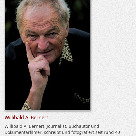
Willibald A. Bernert
Willibald A. Bernert, Journalist, Buchautor und
Dokumentarfilmer, schreibt und fotografiert seit rund 40