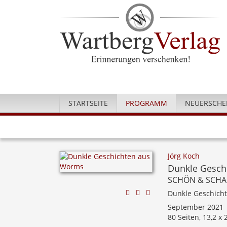
STARTSEITE
PROGRAMM
NEUERSCHE
Jörg Koch
Dunkle Gesch
SCHÖN & SCHA
Dunkle Geschich
September 2021
80 Seiten, 13,2 x