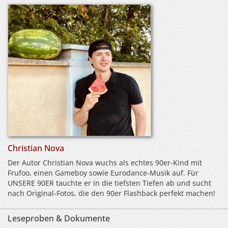
Christian Nova
Der Autor Christian Nova wuchs als echtes 90er-Kind mit
Frufoo, einen Gameboy sowie Eurodance-Musik auf. Für
UNSERE 90ER tauchte er in die tiefsten Tiefen ab und sucht
nach Original-Fotos, die den 90er Flashback perfekt machen!
Leseproben & Dokumente