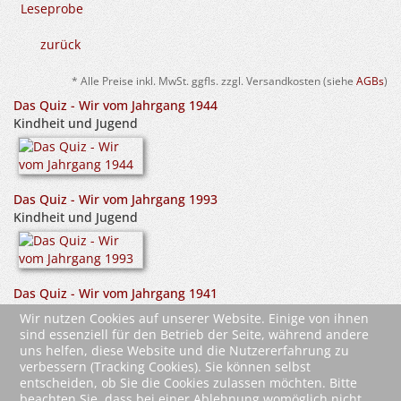
Leseprobe
zurück
* Alle Preise inkl. MwSt. ggfls. zzgl. Versandkosten (siehe
AGBs
)
Das Quiz - Wir vom Jahrgang 1944
Kindheit und Jugend
Das Quiz - Wir vom Jahrgang 1993
Kindheit und Jugend
Das Quiz - Wir vom Jahrgang 1941
Kindheit und Jugend
Wir nutzen Cookies auf unserer Website. Einige von ihnen
sind essenziell für den Betrieb der Seite, während andere
uns helfen, diese Website und die Nutzererfahrung zu
verbessern (Tracking Cookies). Sie können selbst
entscheiden, ob Sie die Cookies zulassen möchten. Bitte
beachten Sie, dass bei einer Ablehnung womöglich nicht