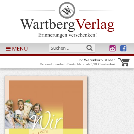
MENÜ
Ihr Warenkorb ist leer
Versand innerhalb Deutschland ab 9,90 € kostenfrei