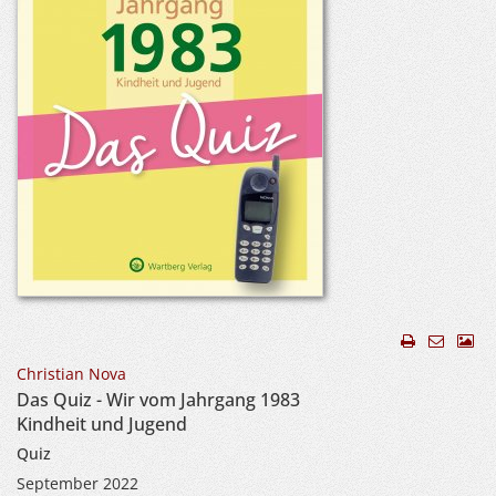
Christian Nova
Das Quiz - Wir vom Jahrgang 1983
Kindheit und Jugend
Quiz
September 2022