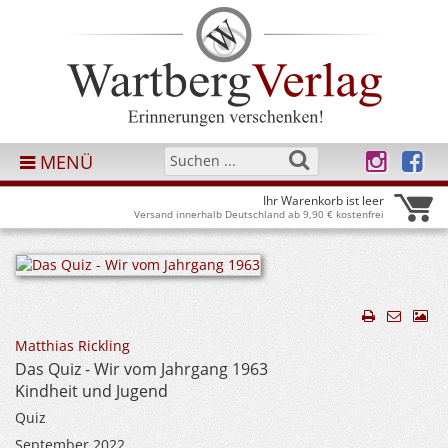
MENÜ
Ihr Warenkorb ist leer
Versand innerhalb Deutschland ab 9,90 € kostenfrei
Matthias Rickling
Das Quiz - Wir vom Jahrgang 1963
Kindheit und Jugend
Quiz
September 2022