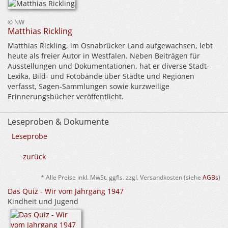
© NW
Matthias Rickling
Matthias Rickling, im Osnabrücker Land aufgewachsen, lebt
heute als freier Autor in Westfalen. Neben Beiträgen für
Ausstellungen und Dokumentationen, hat er diverse Stadt-
Lexika, Bild- und Fotobände über Städte und Regionen
verfasst, Sagen-Sammlungen sowie kurzweilige
Erinnerungsbücher veröffentlicht.
Leseproben & Dokumente
Leseprobe
zurück
* Alle Preise inkl. MwSt. ggfls. zzgl. Versandkosten (siehe
AGBs
)
Das Quiz - Wir vom Jahrgang 1947
Kindheit und Jugend