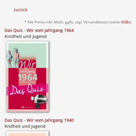
zurück
* Alle Preise inkl. MwSt. ggfls. zzgl. Versandkosten (siehe
AGBs
)
Das Quiz - Wir vom Jahrgang 1964
Kindheit und Jugend
Das Quiz - Wir vom Jahrgang 1940
Kndheit und Jugend