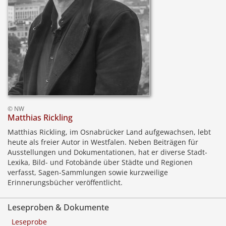
© NW
Matthias Rickling
Matthias Rickling, im Osnabrücker Land aufgewachsen, lebt
heute als freier Autor in Westfalen. Neben Beiträgen für
Ausstellungen und Dokumentationen, hat er diverse Stadt-
Lexika, Bild- und Fotobände über Städte und Regionen
verfasst, Sagen-Sammlungen sowie kurzweilige
Erinnerungsbücher veröffentlicht.
Leseproben & Dokumente
Leseprobe