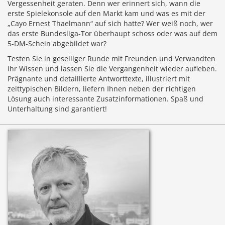
Vergessenheit geraten. Denn wer erinnert sich, wann die
erste Spielekonsole auf den Markt kam und was es mit der
„Cayo Ernest Thaelmann“ auf sich hatte? Wer weiß noch, wer
das erste Bundesliga-Tor überhaupt schoss oder was auf dem
5-DM-Schein abgebildet war?
Testen Sie in geselliger Runde mit Freunden und Verwandten
Ihr Wissen und lassen Sie die Vergangenheit wieder aufleben.
Prägnante und detaillierte Antworttexte, illustriert mit
zeittypischen Bildern, liefern Ihnen neben der richtigen
Lösung auch interessante Zusatzinformationen. Spaß und
Unterhaltung sind garantiert!