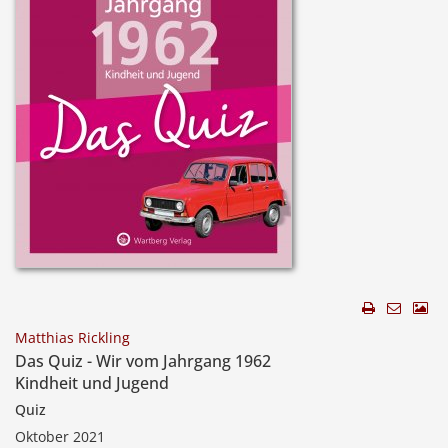
Matthias Rickling
Das Quiz - Wir vom Jahrgang 1962
Kindheit und Jugend
Quiz
Oktober 2021