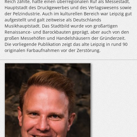
Reich zählte, hatte einen überregionalen Ruf als Messestadt,
Hauptstadt des Druckgewerbes und des Verlagswesens sowie
der Pelzindustrie. Auch im kulturellen Bereich war Leipzig gut
aufgestellt und galt zeitweise als Deutschlands
Musikhauptstadt. Das Stadtbild wurde von großartigen
Renaissance- und Barockbauten geprägt, aber auch von den
großen Messehöfen und Handelshäusern der Gründerzeit.
Die vorliegende Publikation zeigt das alte Leipzig in rund 90
originalen Farbaufnahmen vor der Zerstörung.