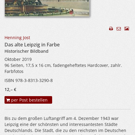
Henning Jost
Das alte Leipzig in Farbe
Historischer Bildband
Oktober 2019
96 Seiten, 17,5 x 16 cm, fadengeheftetes Hardcover, zahlr.
Farbfotos
ISBN 978-3-8313-3290-8
12,– €
per Post bestellen
Bis zu dem großen Luftangriff am 4. Dezember 1943 war
Leipzig eine der schönsten und interessantesten Städte
Deutschlands. Die Stadt, die zu den reichsten im Deutschen