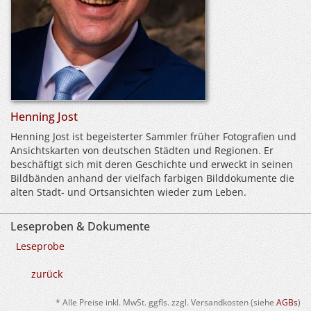
Henning Jost
Henning Jost ist begeisterter Sammler früher Fotografien und
Ansichtskarten von deutschen Städten und Regionen. Er
beschäftigt sich mit deren Geschichte und erweckt in seinen
Bildbänden anhand der vielfach farbigen Bilddokumente die
alten Stadt- und Ortsansichten wieder zum Leben.
Leseproben & Dokumente
Leseprobe
zurück
* Alle Preise inkl. MwSt. ggfls. zzgl. Versandkosten (siehe
AGBs
)