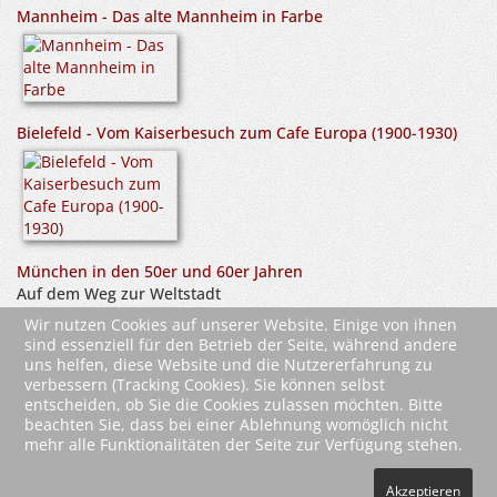
Mannheim - Das alte Mannheim in Farbe
Bielefeld - Vom Kaiserbesuch zum Cafe Europa (1900-1930)
München in den 50er und 60er Jahren
Auf dem Weg zur Weltstadt
Wir nutzen Cookies auf unserer Website. Einige von ihnen
sind essenziell für den Betrieb der Seite, während andere
uns helfen, diese Website und die Nutzererfahrung zu
verbessern (Tracking Cookies). Sie können selbst
entscheiden, ob Sie die Cookies zulassen möchten. Bitte
beachten Sie, dass bei einer Ablehnung womöglich nicht
mehr alle Funktionalitäten der Seite zur Verfügung stehen.
2026 Wartberg-Verlag GmbH
Akzeptieren