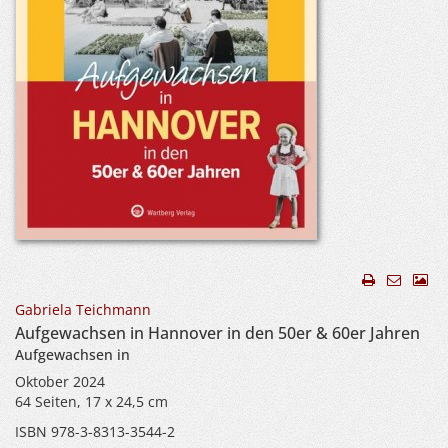
Gabriela Teichmann
Aufgewachsen in Hannover in den 50er & 60er Jahren
Aufgewachsen in
Oktober 2024
64 Seiten, 17 x 24,5 cm
ISBN 978-3-8313-3544-2