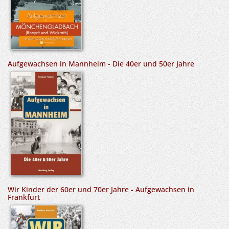
Aufgewachsen in Mannheim - Die 40er und 50er Jahre
Wir Kinder der 60er und 70er Jahre - Aufgewachsen in
Frankfurt