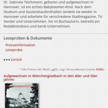
Dr. Gabriela Teichmann, geboren und aufgewachsen in
Hannover, ist ein echtes Babyboomer-Kind. Nach dem
Studium und Auslandsaufenthalten landete sie wieder in
Hannover und arbeitete für verschiedene Stadtmagazine, TV-
Sender und Unternehmen. Sie ist Buchautorin, betreibt ein
Redaktionsbüro und berät Unternehmen.
Leseproben & Dokumente
Presseinformation
Leseprobe
zurück
* Alle Preise inkl. MwSt. ggfls. zzgl. Versandkosten (siehe
AGBs
)
Aufgewachsen in Mönchengladbach in den 40er und 50er
Jahren