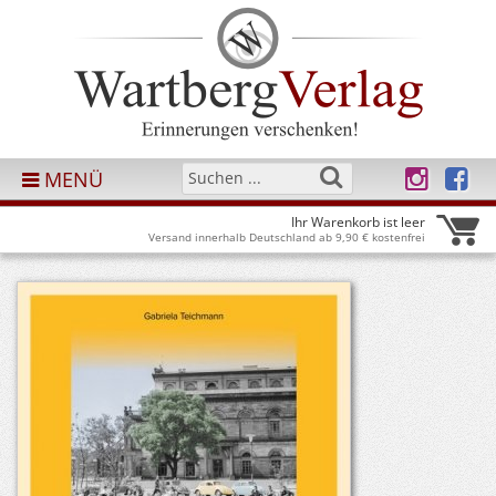
MENÜ
Ihr Warenkorb ist leer
Versand innerhalb Deutschland ab 9,90 € kostenfrei