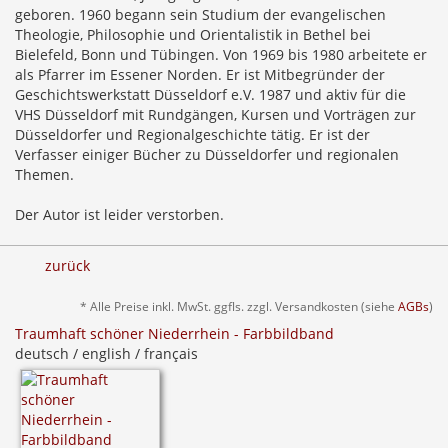
geboren. 1960 begann sein Studium der evangelischen
Theologie, Philosophie und Orientalistik in Bethel bei
Bielefeld, Bonn und Tübingen. Von 1969 bis 1980 arbeitete er
als Pfarrer im Essener Norden. Er ist Mitbegründer der
Geschichtswerkstatt Düsseldorf e.V. 1987 und aktiv für die
VHS Düsseldorf mit Rundgängen, Kursen und Vorträgen zur
Düsseldorfer und Regionalgeschichte tätig. Er ist der
Verfasser einiger Bücher zu Düsseldorfer und regionalen
Themen.
Der Autor ist leider verstorben.
zurück
* Alle Preise inkl. MwSt. ggfls. zzgl. Versandkosten (siehe
AGBs
)
Traumhaft schöner Niederrhein - Farbbildband
deutsch / english / français