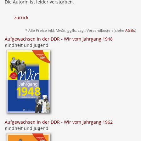
Die Autorin ist leider verstorben.
zurück
* Alle Preise inkl. MwSt. ggfls. zzgl. Versandkosten (siehe
AGBs
)
Aufgewachsen in der DDR - Wir vom Jahrgang 1948
Kindheit und Jugend
Aufgewachsen in der DDR - Wir vom Jahrgang 1962
Kindheit und Jugend