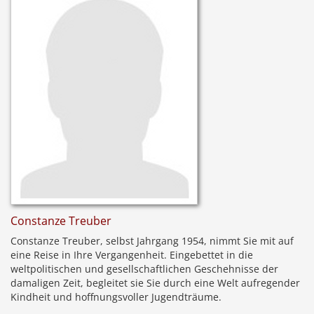
Constanze Treuber
Constanze Treuber, selbst Jahrgang 1954, nimmt Sie mit auf
eine Reise in Ihre Vergangenheit. Eingebettet in die
weltpolitischen und gesellschaftlichen Geschehnisse der
damaligen Zeit, begleitet sie Sie durch eine Welt aufregender
Kindheit und hoffnungsvoller Jugendträume.