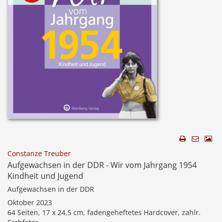
Constanze Treuber
Aufgewachsen in der DDR - Wir vom Jahrgang 1954
Kindheit und Jugend
Aufgewachsen in der DDR
Oktober 2023
64 Seiten, 17 x 24,5 cm, fadengeheftetes Hardcover, zahlr.