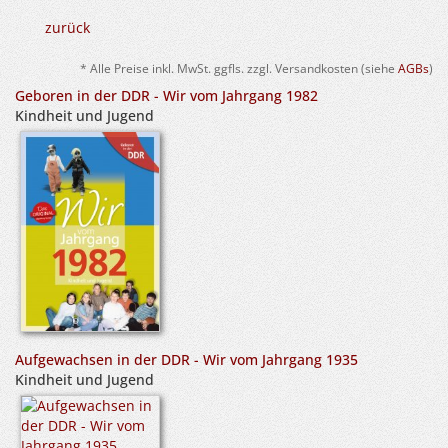
zurück
* Alle Preise inkl. MwSt. ggfls. zzgl. Versandkosten (siehe
AGBs
)
Geboren in der DDR - Wir vom Jahrgang 1982
Kindheit und Jugend
Aufgewachsen in der DDR - Wir vom Jahrgang 1935
Kindheit und Jugend