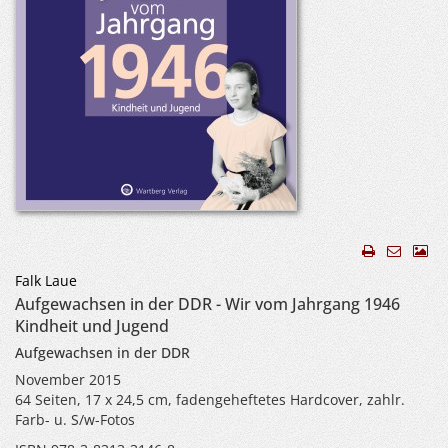
Falk Laue
Aufgewachsen in der DDR - Wir vom Jahrgang 1946
Kindheit und Jugend
Aufgewachsen in der DDR
November 2015
64 Seiten, 17 x 24,5 cm, fadengeheftetes Hardcover, zahlr.
Farb- u. S/w-Fotos