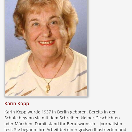
Karin Kopp
Karin Kopp wurde 1937 in Berlin geboren. Bereits in der
Schule begann sie mit dem Schreiben kleiner Geschichten
oder Märchen. Damit stand ihr Berufswunsch – Journalistin –
fest. Sie begann ihre Arbeit bei einer großen Illustrierten und