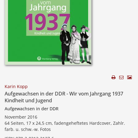
Karin Kopp
Aufgewachsen in der DDR - Wir vom Jahrgang 1937
Kindheit und Jugend
Aufgewachsen in der DDR
November 2016
64 Seiten, 17 x 24,5 cm, fadengeheftetes Hardcover, Zahlr.
farb. u. schw.-w. Fotos