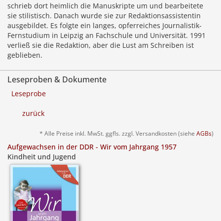
schrieb dort heimlich die Manuskripte um und bearbeitete
sie stilistisch. Danach wurde sie zur Redaktionsassistentin
ausgebildet. Es folgte ein langes, opferreiches Journalistik-
Fernstudium in Leipzig an Fachschule und Universität. 1991
verließ sie die Redaktion, aber die Lust am Schreiben ist
geblieben.
Leseproben & Dokumente
Leseprobe
zurück
* Alle Preise inkl. MwSt. ggfls. zzgl. Versandkosten (siehe
AGBs
)
Aufgewachsen in der DDR - Wir vom Jahrgang 1957
Kindheit und Jugend