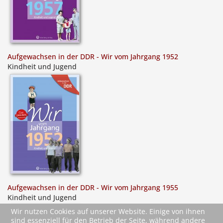
Aufgewachsen in der DDR - Wir vom Jahrgang 1952
Kindheit und Jugend
Aufgewachsen in der DDR - Wir vom Jahrgang 1955
Kindheit und Jugend
Wir nutzen Cookies auf unserer Website. Einige von ihnen
sind essenziell für den Betrieb der Seite, während andere