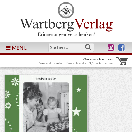
MENÜ
Ihr Warenkorb ist leer
Versand innerhalb Deutschland ab 9,90 € kostenfrei