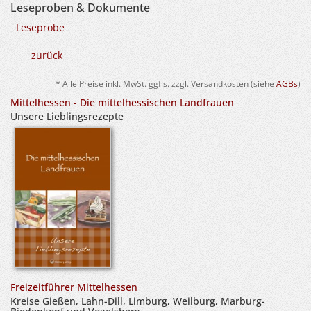
Leseproben & Dokumente
Leseprobe
zurück
* Alle Preise inkl. MwSt. ggfls. zzgl. Versandkosten (siehe
AGBs
)
Mittelhessen - Die mittelhessischen Landfrauen
Unsere Lieblingsrezepte
Freizeitführer Mittelhessen
Kreise Gießen, Lahn-Dill, Limburg, Weilburg, Marburg-