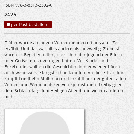
ISBN 978-3-8313-2392-0
3,99 €
per Post bestellen
Früher wurde an langen Winterabenden oft aus alter Zeit
erzählt. Und das war alles andere als langweilig. Zumeist
waren es Begebenheiten, die sich in der Jugend der Eltern
oder Großeltern zugetragen hatten. Wir Kinder und
Enkelkinder wollten die Geschichten immer wieder hören,
auch wenn wir sie längst schon kannten. An diese Tradition
knüpft Friedhelm Müller an und erzählt aus der guten, alten
Winter- und Weihnachtszeit von Spinnstuben, Treibjagden,
dem Schlachttag, dem Heiligen Abend und vielem anderen
mehr.