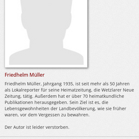
Friedhelm Müller
Friedhelm Müller, Jahrgang 1935, ist seit mehr als 50 Jahren
als Lokalreporter für seine Heimatzeitung, die Wetzlarer Neue
Zeitung, tätig. Außerdem hat er über 70 heimatkundliche
Publikationen herausgegeben. Sein Ziel ist es, die
Lebensgewohnheiten der Landbevölkerung, wie sie früher
waren, vor dem Vergessen zu bewahren.
Der Autor ist leider verstorben.