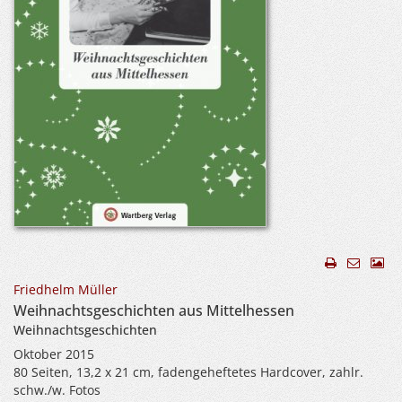
Friedhelm Müller
Weihnachtsgeschichten aus Mittelhessen
Weihnachtsgeschichten
Oktober 2015
80 Seiten, 13,2 x 21 cm, fadengeheftetes Hardcover, zahlr.
schw./w. Fotos