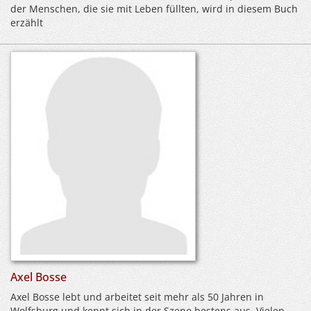
der Menschen, die sie mit Leben füllten, wird in diesem Buch
erzählt
Axel Bosse
Axel Bosse lebt und arbeitet seit mehr als 50 Jahren in
Wolfsburg und kennt sich in der Szene bestens aus. Vielen