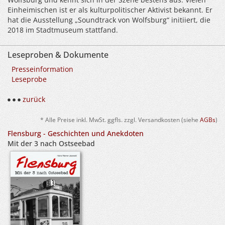
Einheimischen ist er als kulturpolitischer Aktivist bekannt. Er
hat die Ausstellung „Soundtrack von Wolfsburg“ initiiert, die
2018 im Stadtmuseum stattfand.
Leseproben & Dokumente
Presseinformation
Leseprobe
zurück
* Alle Preise inkl. MwSt. ggfls. zzgl. Versandkosten (siehe
AGBs
)
Flensburg - Geschichten und Anekdoten
Mit der 3 nach Ostseebad