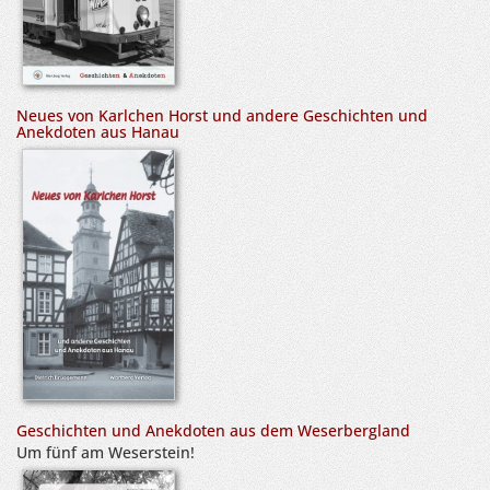
Neues von Karlchen Horst und andere Geschichten und
Anekdoten aus Hanau
Geschichten und Anekdoten aus dem Weserbergland
Um fünf am Weserstein!