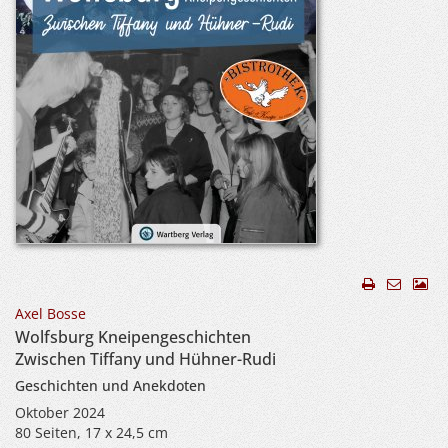
Axel Bosse
Wolfsburg Kneipengeschichten
Zwischen Tiffany und Hühner-Rudi
Geschichten und Anekdoten
Oktober 2024
80 Seiten, 17 x 24,5 cm