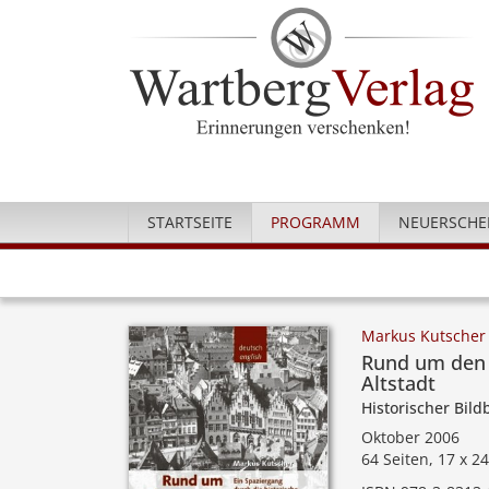
STARTSEITE
PROGRAMM
NEUERSCHE
Markus Kutscher
Rund um den R
Altstadt
Historischer Bil
Oktober 2006
64 Seiten, 17 x 2