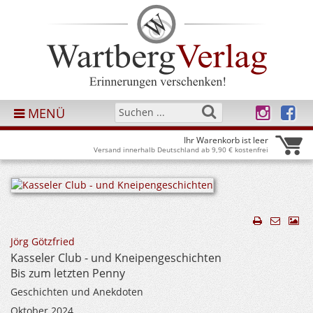
MENÜ
Ihr Warenkorb ist leer
Versand innerhalb Deutschland ab 9,90 € kostenfrei
Jörg Götzfried
Kasseler Club - und Kneipengeschichten
Bis zum letzten Penny
Geschichten und Anekdoten
Oktober 2024