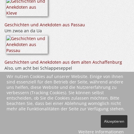
Geschichten und Anekdoten aus Passau
Um zwoa an da Ua
Geschichten und Anekdoten aus dem alten Aschaffenburg
Also, um acht bei Schlappeseppel
Wir nutzen Cookies auf unserer Website. Einige von ihnen
sind essenziell für den Betrieb der Seite, während andere
uns helfen, diese Website und die Nutzererfahrung zu
verbessern (Tracking Cookies). Sie können selbst
entscheiden, ob Sie die Cookies zulassen möchten. Bitte
beachten Sie, dass bei einer Ablehnung womöglich nicht
mehr alle Funktionalitäten der Seite zur Verfügung stehen.
2026 Wartberg-Verlag GmbH
Akzeptieren
AGB
Impressum
Datenschutz
Kontakt
Vertrag widerrufen
Weitere Informationen