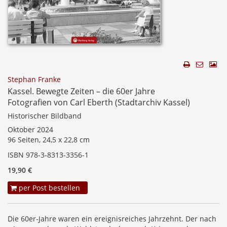
Stephan Franke
Kassel. Bewegte Zeiten – die 60er Jahre
Fotografien von Carl Eberth (Stadtarchiv Kassel)
Historischer Bildband
Oktober 2024
96 Seiten, 24,5 x 22,8 cm
ISBN 978-3-8313-3356-1
19,90 €
per Post bestellen
Die 60er-Jahre waren ein ereignisreiches Jahrzehnt. Der nach