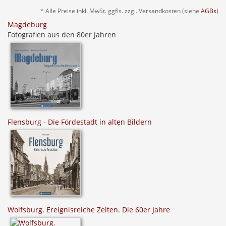
* Alle Preise inkl. MwSt. ggfls. zzgl. Versandkosten (siehe
AGBs
)
Magdeburg
Fotografien aus den 80er Jahren
Flensburg - Die Fördestadt in alten Bildern
Wolfsburg. Ereignisreiche Zeiten. Die 60er Jahre