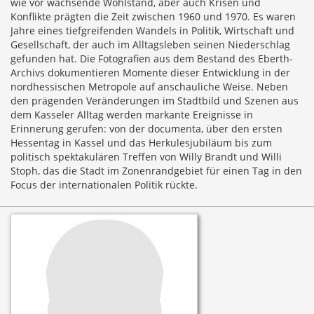
wie vor wachsende Wohlstand, aber auch Krisen und
Konflikte prägten die Zeit zwischen 1960 und 1970. Es waren
Jahre eines tiefgreifenden Wandels in Politik, Wirtschaft und
Gesellschaft, der auch im Alltagsleben seinen Niederschlag
gefunden hat. Die Fotografien aus dem Bestand des Eberth-
Archivs dokumentieren Momente dieser Entwicklung in der
nordhessischen Metropole auf anschauliche Weise. Neben
den prägenden Veränderungen im Stadtbild und Szenen aus
dem Kasseler Alltag werden markante Ereignisse in
Erinnerung gerufen: von der documenta, über den ersten
Hessentag in Kassel und das Herkulesjubiläum bis zum
politisch spektakulären Treffen von Willy Brandt und Willi
Stoph, das die Stadt im Zonenrandgebiet für einen Tag in den
Focus der internationalen Politik rückte.