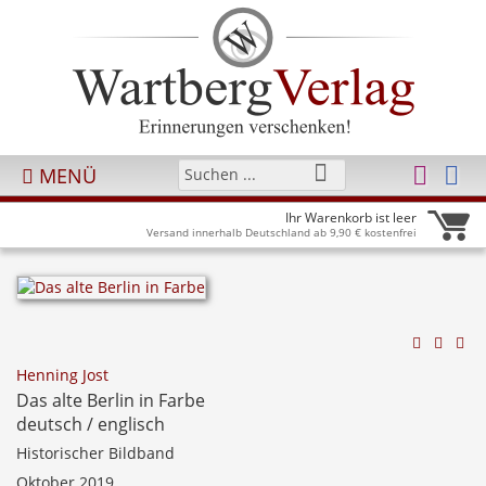
MENÜ
Ihr Warenkorb ist leer
Versand innerhalb Deutschland ab 9,90 € kostenfrei
Henning Jost
Das alte Berlin in Farbe
deutsch / englisch
Historischer Bildband
Oktober 2019