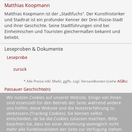
Matthias Koopmann
Matthias Koopmann ist der „Stadtfuchs“. Der Kunsthistoriker
und Stadtrat ist ein profunder Kenner der Drei-Flüsse-Stadt
und ihrer Geschichte. Seine Stadtführungen sind bei
Einheimischen und Touristen gleichermaßen bekannt und
beliebt.
Leseproben & Dokumente
Leseprobe
zurück
* Alle Preise inkl. MwSt. ggfls. zzgl. Versandkosten (siehe
AGBs
)
Passauer Geschichte(n)
Ausflüge in die Vergangenheit
Wir nutzen Cookies auf unserer Website. Einige von ihnen
sind essenziell für den Betrieb der Seite, während andere
uns helfen, diese Website und die Nutzererfahrung zu
verbessern (Tracking Cookies). Sie können selbst
entscheiden, ob Sie die Cookies zulassen möchten. Bitte
beachten Sie, dass bei einer Ablehnung womöglich nicht
mehr alle Funktionalitäten der Seite zur Verfügung stehen.