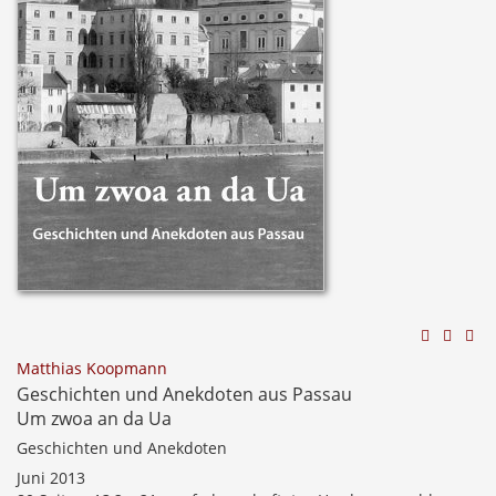
Matthias Koopmann
Geschichten und Anekdoten aus Passau
Um zwoa an da Ua
Geschichten und Anekdoten
Juni 2013