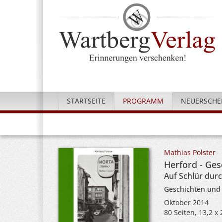
STARTSEITE
PROGRAMM
NEUERSCHE
Mathias Polster
Herford - Ge
Auf Schlür dur
Geschichten und
Oktober 2014
80 Seiten, 13,2 x