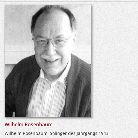
Wilhelm Rosenbaum
Wilhelm Rosenbaum, Solinger des Jahrgangs 1943,