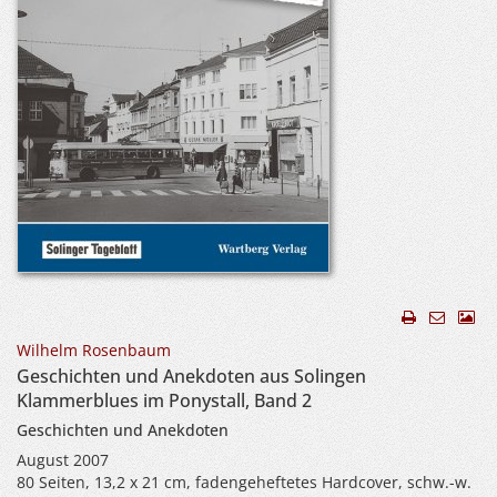
Wilhelm Rosenbaum
Geschichten und Anekdoten aus Solingen
Klammerblues im Ponystall, Band 2
Geschichten und Anekdoten
August 2007
80 Seiten, 13,2 x 21 cm, fadengeheftetes Hardcover, schw.-w.