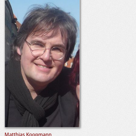
Matthias Koopmann