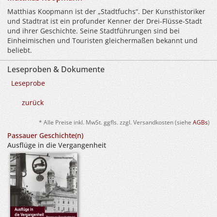
Matthias Koopmann ist der „Stadtfuchs“. Der Kunsthistoriker
und Stadtrat ist ein profunder Kenner der Drei-Flüsse-Stadt
und ihrer Geschichte. Seine Stadtführungen sind bei
Einheimischen und Touristen gleichermaßen bekannt und
beliebt.
Leseproben & Dokumente
Leseprobe
zurück
* Alle Preise inkl. MwSt. ggfls. zzgl. Versandkosten (siehe
AGBs
)
Passauer Geschichte(n)
Ausflüge in die Vergangenheit