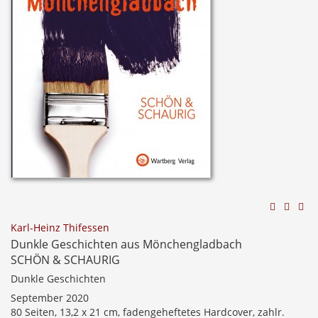
Karl-Heinz Thifessen
Dunkle Geschichten aus Mönchengladbach
SCHÖN & SCHAURIG
Dunkle Geschichten
September 2020
80 Seiten, 13,2 x 21 cm, fadengeheftetes Hardcover, zahlr.