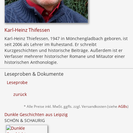
Karl-Heinz Thifessen
Karl-Heinz Thiefessen, 1947 in Mönchengladbach geboren, ist
seit 2006 als Lehrer im Ruhestand. Er schreibt
Kurzgeschichten und historische Beiträge. Außerdem ist er
Verfasser mehrerer historischer Romane und Mitautor einer
historischen Anthonologie.
Leseproben & Dokumente
Leseprobe
zurück
* Alle Preise inkl. MwSt. ggfls. zzgl. Versandkosten (siehe
AGBs
)
Dunkle Geschichten aus Leipzig
SCHÖN & SCHAURIG