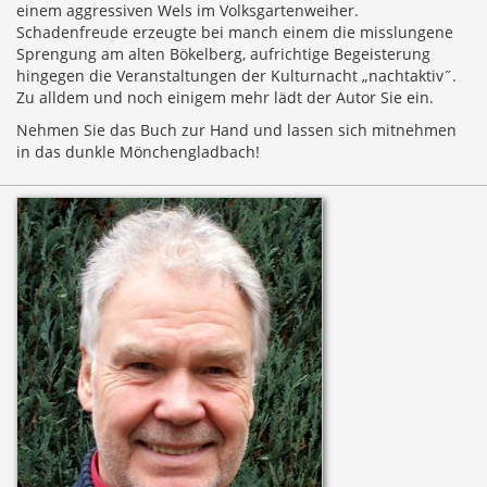
einem aggressiven Wels im Volksgartenweiher.
Schadenfreude erzeugte bei manch einem die misslungene
Sprengung am alten Bökelberg, aufrichtige Begeisterung
hingegen die Veranstaltungen der Kulturnacht „nachtaktiv˝.
Zu alldem und noch einigem mehr lädt der Autor Sie ein.
Nehmen Sie das Buch zur Hand und lassen sich mitnehmen
in das dunkle Mönchengladbach!