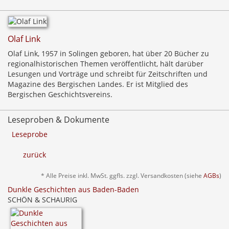
Olaf Link
Olaf Link, 1957 in Solingen geboren, hat über 20 Bücher zu
regionalhistorischen Themen veröffentlicht, hält darüber
Lesungen und Vorträge und schreibt für Zeitschriften und
Magazine des Bergischen Landes. Er ist Mitglied des
Bergischen Geschichtsvereins.
Leseproben & Dokumente
Leseprobe
zurück
* Alle Preise inkl. MwSt. ggfls. zzgl. Versandkosten (siehe
AGBs
)
Dunkle Geschichten aus Baden-Baden
SCHÖN & SCHAURIG