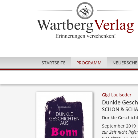
STARTSEITE
PROGRAMM
NEUERSCHE
Gigi Louisoder
Dunkle Gesch
SCHÖN & SCHA
Dunkle Geschich
September 2019
zur Zeit nicht liefe