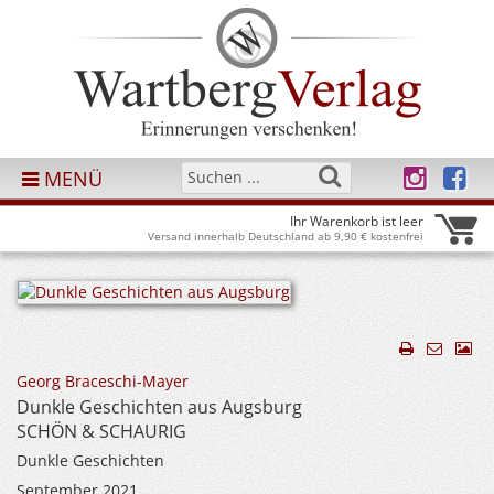
MENÜ
Ihr Warenkorb ist leer
Versand innerhalb Deutschland ab 9,90 € kostenfrei
Georg Braceschi-Mayer
Dunkle Geschichten aus Augsburg
SCHÖN & SCHAURIG
Dunkle Geschichten
September 2021