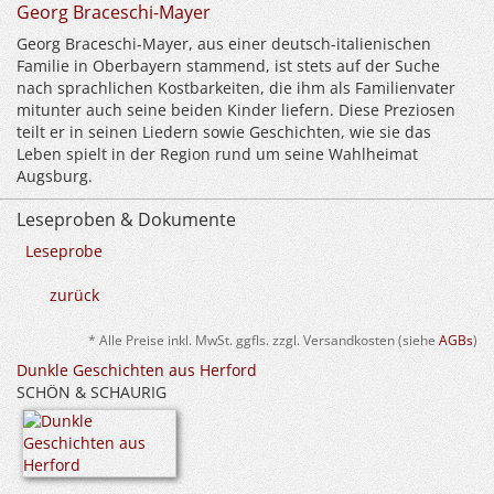
Georg Braceschi-Mayer
Georg Braceschi-Mayer, aus einer deutsch-italienischen
Familie in Oberbayern stammend, ist stets auf der Suche
nach sprachlichen Kostbarkeiten, die ihm als Familienvater
mitunter auch seine beiden Kinder liefern. Diese Preziosen
teilt er in seinen Liedern sowie Geschichten, wie sie das
Leben spielt in der Region rund um seine Wahlheimat
Augsburg.
Leseproben & Dokumente
Leseprobe
zurück
* Alle Preise inkl. MwSt. ggfls. zzgl. Versandkosten (siehe
AGBs
)
Dunkle Geschichten aus Herford
SCHÖN & SCHAURIG