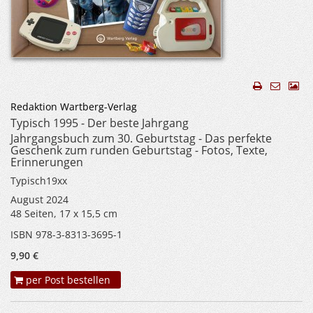
Redaktion Wartberg-Verlag
Typisch 1995 - Der beste Jahrgang
Jahrgangsbuch zum 30. Geburtstag - Das perfekte
Geschenk zum runden Geburtstag - Fotos, Texte,
Erinnerungen
Typisch19xx
August 2024
48 Seiten, 17 x 15,5 cm
ISBN 978-3-8313-3695-1
9,90 €
per Post bestellen