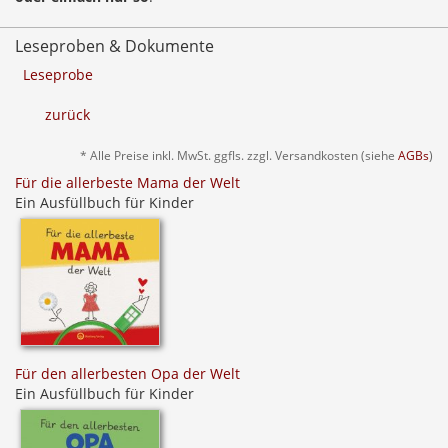
Leseproben & Dokumente
Leseprobe
zurück
* Alle Preise inkl. MwSt. ggfls. zzgl. Versandkosten (siehe
AGBs
)
Für die allerbeste Mama der Welt
Ein Ausfüllbuch für Kinder
Für den allerbesten Opa der Welt
Ein Ausfüllbuch für Kinder