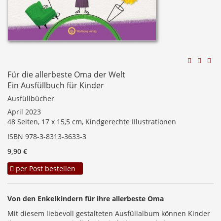
Für die allerbeste Oma der Welt
Ein Ausfüllbuch für Kinder
Ausfüllbücher
April 2023
48 Seiten, 17 x 15,5 cm, Kindgerechte IIlustrationen
ISBN 978-3-8313-3633-3
9,90 €
per Post bestellen
Von den Enkelkindern für ihre allerbeste Oma
Mit diesem liebevoll gestalteten Ausfüllalbum können Kinder