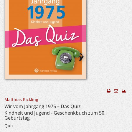
Matthias Rickling
Wir vom Jahrgang 1975 – Das Quiz
Kindheit und Jugend - Geschenkbuch zum 50.
Geburtstag
Quiz