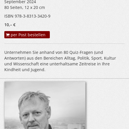
September 2024
80 Seiten, 12 x 20 cm
ISBN 978-3-8313-3420-9
10,– €
per Post bestellen
Unternehmen Sie anhand von 80 Quiz-Fragen (und
Antworten) aus den Bereichen Alltag, Politik, Sport, Kultur
und Wissenschaft eine unterhaltsame Zeitreise in Ihre
Kindheit und Jugend.