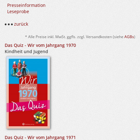
Presseinformation
Leseprobe
zurück
* Alle Preise inkl. MwSt. ggfls. zzgl. Versandkosten (siehe
AGBs
)
Das Quiz - Wir vom Jahrgang 1970
Kindheit und Jugend
Das Quiz - Wir vom Jahrgang 1971