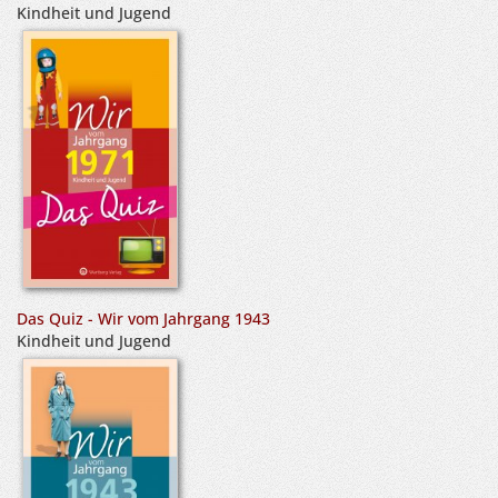
Kindheit und Jugend
Das Quiz - Wir vom Jahrgang 1943
Kindheit und Jugend