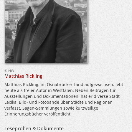
© NW
Matthias Rickling
Matthias Rickling, im Osnabrücker Land aufgewachsen, lebt
heute als freier Autor in Westfalen. Neben Beiträgen für
Ausstellungen und Dokumentationen, hat er diverse Stadt-
Lexika, Bild- und Fotobände über Städte und Regionen
verfasst, Sagen-Sammlungen sowie kurzweilige
Erinnerungsbücher veröffentlicht.
Leseproben & Dokumente