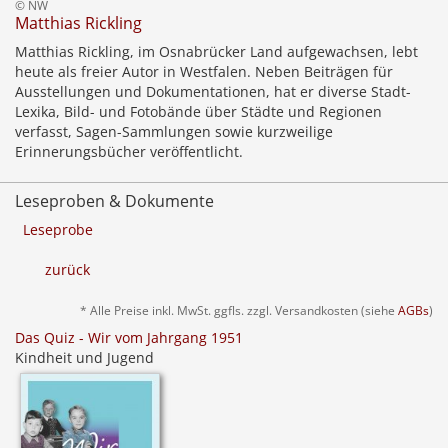
© NW
Matthias Rickling
Matthias Rickling, im Osnabrücker Land aufgewachsen, lebt
heute als freier Autor in Westfalen. Neben Beiträgen für
Ausstellungen und Dokumentationen, hat er diverse Stadt-
Lexika, Bild- und Fotobände über Städte und Regionen
verfasst, Sagen-Sammlungen sowie kurzweilige
Erinnerungsbücher veröffentlicht.
Leseproben & Dokumente
Leseprobe
zurück
* Alle Preise inkl. MwSt. ggfls. zzgl. Versandkosten (siehe
AGBs
)
Das Quiz - Wir vom Jahrgang 1951
Kindheit und Jugend