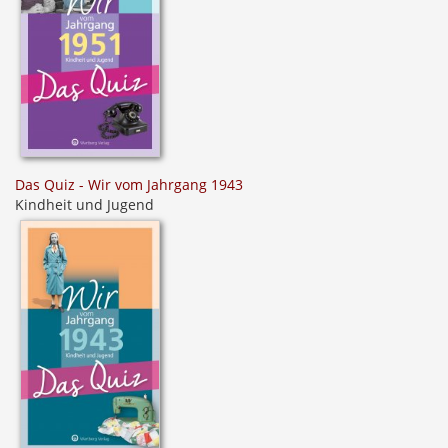
Das Quiz - Wir vom Jahrgang 1943
Kindheit und Jugend