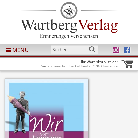
MENÜ
Ihr Warenkorb ist leer
Versand innerhalb Deutschland ab 9,90 € kostenfrei