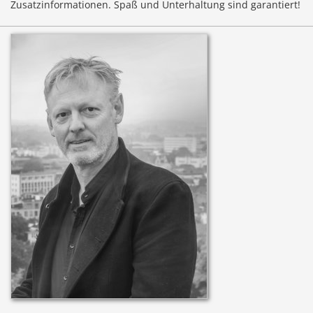
Zusatzinformationen. Spaß und Unterhaltung sind garantiert!