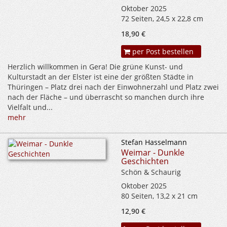
Oktober 2025
72 Seiten, 24,5 x 22,8 cm
18,90 €
per Post bestellen
Herzlich willkommen in Gera! Die grüne Kunst- und
Kulturstadt an der Elster ist eine der größten Städte in
Thüringen – Platz drei nach der Einwohnerzahl und Platz zwei
nach der Fläche – und überrascht so manchen durch ihre
Vielfalt und...
mehr
Stefan Hasselmann
Weimar - Dunkle
Geschichten
Schön & Schaurig
Oktober 2025
80 Seiten, 13,2 x 21 cm
12,90 €