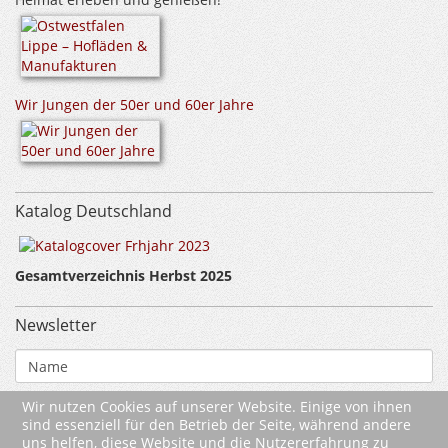
Wir Jungen der 50er und 60er Jahre
Katalog Deutschland
Gesamtverzeichnis Herbst 2025
Newsletter
Wir nutzen Cookies auf unserer Website. Einige von ihnen
sind essenziell für den Betrieb der Seite, während andere
uns helfen, diese Website und die Nutzererfahrung zu