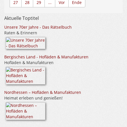
27
28
29
...
Vor
Ende
Aktuelle Toptitel
Unsere 70er Jahre - Das Rätselbuch
Raten & Erinnern
Bergisches Land - Hofläden & Manufakturen
Hofläden & Manufakturen
Nordhessen – Hofläden & Manufakturen
Heimat erleben und genießen!