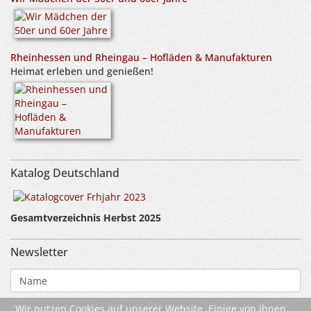
Rheinhessen und Rheingau – Hofläden & Manufakturen
Heimat erleben und genießen!
Katalog Deutschland
Gesamtverzeichnis Herbst 2025
Newsletter
Wir nutzen Cookies auf unserer Website. Einige von ihnen