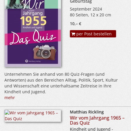
Geburtstag
September 2024
80 Seiten, 12 x 20 cm
10,– €
per Post bestellen
Unternehmen Sie anhand von 80 Quiz-Fragen (und
Antworten) aus den Bereichen Alltag, Politik, Sport, Kultur
und Wissenschaft eine unterhaltsame Zeitreise in Ihre
Kindheit und Jugend.
mehr
Matthias Rickling
Wir vom Jahrgang 1965 –
Das Quiz
Kindheit und Jugend -