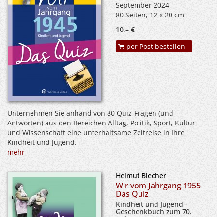
September 2024
80 Seiten, 12 x 20 cm
10,– €
per Post bestellen
Unternehmen Sie anhand von 80 Quiz-Fragen (und
Antworten) aus den Bereichen Alltag, Politik, Sport, Kultur
und Wissenschaft eine unterhaltsame Zeitreise in Ihre
Kindheit und Jugend.
mehr
Helmut Blecher
Wir vom Jahrgang 1955 –
Das Quiz
Kindheit und Jugend -
Geschenkbuch zum 70.