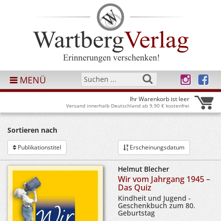
MENÜ
Ihr Warenkorb ist leer
Versand innerhalb Deutschland ab 9,90 € kostenfrei
Sortieren nach
Publikationstitel
Erscheinungsdatum
Helmut Blecher
Wir vom Jahrgang 1945 –
Das Quiz
Kindheit und Jugend -
Geschenkbuch zum 80.
Geburtstag