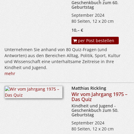
Geschenkbuch zum 60.
Geburtstag
September 2024
80 Seiten, 12 x 20 cm
10,– €
per Post bestellen
Unternehmen Sie anhand von 80 Quiz-Fragen (und
Antworten) aus den Bereichen Alltag, Politik, Sport, Kultur
und Wissenschaft eine unterhaltsame Zeitreise in Ihre
Kindheit und Jugend.
mehr
Matthias Rickling
Wir vom Jahrgang 1975 –
Das Quiz
Kindheit und Jugend -
Geschenkbuch zum 50.
Geburtstag
September 2024
80 Seiten, 12 x 20 cm