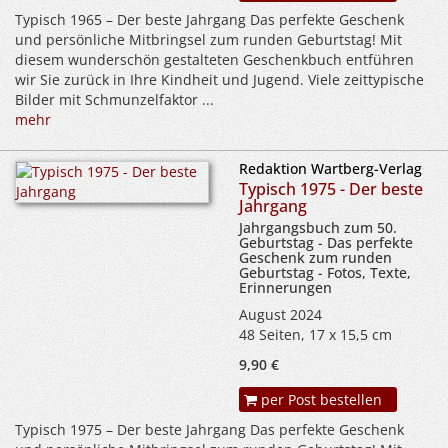
Typisch 1965 – Der beste Jahrgang Das perfekte Geschenk
und persönliche Mitbringsel zum runden Geburtstag! Mit
diesem wunderschön gestalteten Geschenkbuch entführen
wir Sie zurück in Ihre Kindheit und Jugend. Viele zeittypische
Bilder mit Schmunzelfaktor ...
mehr
Redaktion Wartberg-Verlag
Typisch 1975 - Der beste
Jahrgang
Jahrgangsbuch zum 50.
Geburtstag - Das perfekte
Geschenk zum runden
Geburtstag - Fotos, Texte,
Erinnerungen
August 2024
48 Seiten, 17 x 15,5 cm
9,90 €
per Post bestellen
Typisch 1975 – Der beste Jahrgang Das perfekte Geschenk