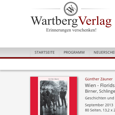
STARTSEITE
PROGRAMM
NEUERSCHE
Günther Zäuner
Wien - Florid
Birner, Schlin
Geschichten und
September 2013
80 Seiten, 13,2 x