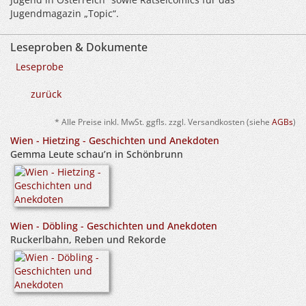
Jugendmagazin „Topic“.
Leseproben & Dokumente
Leseprobe
zurück
* Alle Preise inkl. MwSt. ggfls. zzgl. Versandkosten (siehe
AGBs
)
Wien - Hietzing - Geschichten und Anekdoten
Gemma Leute schau’n in Schönbrunn
Wien - Döbling - Geschichten und Anekdoten
Ruckerlbahn, Reben und Rekorde