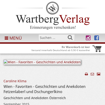
MENÜ
Ihr Warenkorb ist leer
Versand innerhalb Deutschland ab 9,90 € kostenfrei
Caroline Klima
Wien - Favoriten - Geschichten und Anekdoten
Fetzenlaberl und Dschungerlkino
Geschichten und Anekdoten Österreich
September 2015