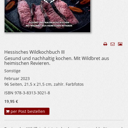
Hessisches Wildkochbuch III
Gesund und nachhaltig kochen. Mit Wildbret aus
heimischen Revieren.
Sonstige
Februar 2023
96 Seiten, 21,5 x 21,5 cm, zahlr. Farbfotos
ISBN 978-3-8313-3021-8
19,95 €
per Post bestellen