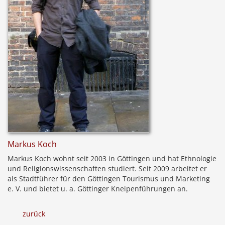
Markus Koch
Markus Koch wohnt seit 2003 in Göttingen und hat Ethnologie
und Religionswissenschaften studiert. Seit 2009 arbeitet er
als Stadtführer für den Göttingen Tourismus und Marketing
e. V. und bietet u. a. Göttinger Kneipenführungen an.
zurück