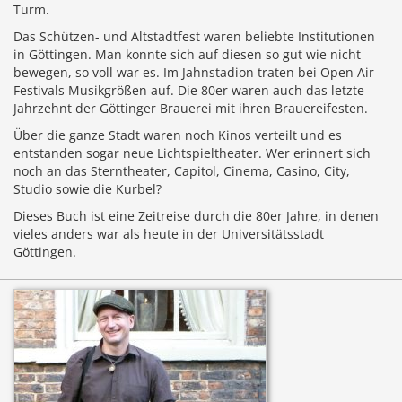
Turm.
Das Schützen- und Altstadtfest waren beliebte Institutionen
in Göttingen. Man konnte sich auf diesen so gut wie nicht
bewegen, so voll war es. Im Jahnstadion traten bei Open Air
Festivals Musikgrößen auf. Die 80er waren auch das letzte
Jahrzehnt der Göttinger Brauerei mit ihren Brauereifesten.
Über die ganze Stadt waren noch Kinos verteilt und es
entstanden sogar neue Lichtspieltheater. Wer erinnert sich
noch an das Sterntheater, Capitol, Cinema, Casino, City,
Studio sowie die Kurbel?
Dieses Buch ist eine Zeitreise durch die 80er Jahre, in denen
vieles anders war als heute in der Universitätsstadt
Göttingen.