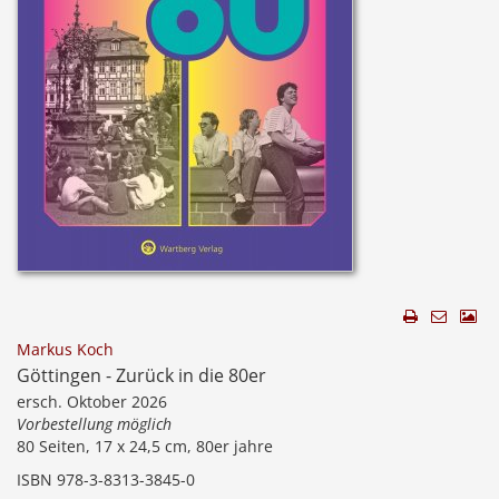
Markus Koch
Göttingen - Zurück in die 80er
ersch. Oktober 2026
Vorbestellung möglich
80 Seiten, 17 x 24,5 cm, 80er jahre
ISBN 978-3-8313-3845-0