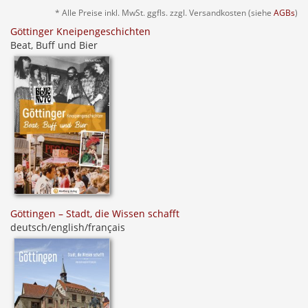
* Alle Preise inkl. MwSt. ggfls. zzgl. Versandkosten (siehe
AGBs
)
Göttinger Kneipengeschichten
Beat, Buff und Bier
Göttingen – Stadt, die Wissen schafft
deutsch/english/français